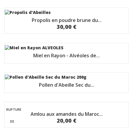
Propolis en poudre brune du...
30,00 €
Miel en Rayon - Alvéoles de...
Pollen d'Abeille Sec du...
RUPTURE
Amlou aux amandes du Maroc...
20,00 €
DE