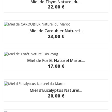
Miel de Thym Naturel du...
22,00 €
Miel de Caroubier Naturel...
23,00 €
Miel de Forêt Naturel Maroc...
17,00 €
Miel d'Eucalyptus Naturel...
20,00 €
EXCLUSIVITÉ