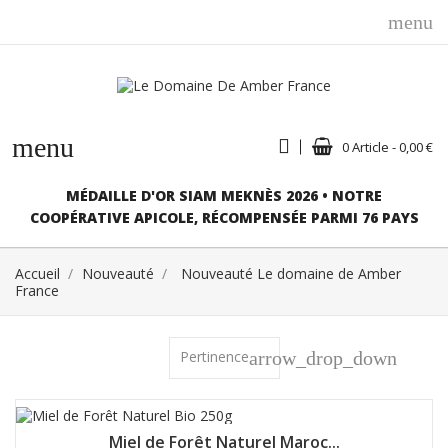
menu
menu
0 Article - 0,00 €
MÉDAILLE D'OR SIAM MEKNÈS 2026 • NOTRE
COOPÉRATIVE APICOLE, RÉCOMPENSÉE PARMI 76 PAYS
Accueil
Nouveauté
Nouveauté Le domaine de Amber
France
Pertinence
arrow_drop_down
Miel de Forêt Naturel Maroc...