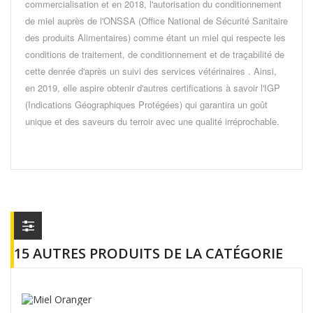
commercialisation et en 2018, l'autorisation du conditionnement
de miel auprès de l'ONSSA (Office National de Sécurité Sanitaire
des produits Alimentaires) comme étant un miel qui respecte les
conditions de traitement, de conditionnement et de traçabilité de
cette denrée d'après un suivi des services vétérinaires . Ainsi,
en 2019, elle aspire obtenir d'autres certifications à savoir l'IGP
(Indications Géographiques Protégées) qui garantira un goût
unique et des saveurs du terroir avec une qualité irréprochable.
15 AUTRES PRODUITS DE LA CATÉGORIE