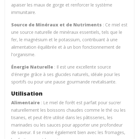
apaiser les maux de gorge et renforcer le système
immunitaire.
Source de Minéraux et de Nutriments
: Ce miel est
une source naturelle de minéraux essentiels, tels que le
fer, le magnésium et le potassium, contribuant à une
alimentation équilibrée et à un bon fonctionnement de
l'organisme.
Énergie Naturelle
: Il est une excellente source
d'énergie grâce à ses glucides naturels, idéale pour les
sportifs ou pour une pause gourmande revitalisante.
Utilisation
Alimentaire
: Le miel de forêt est parfait pour sucrer
naturellement les boissons chaudes comme le thé ou les
tisanes, et peut être utilisé dans les pâtisseries, les
marinades ou les sauces pour apporter une profondeur
de saveur. Il se marie également bien avec les fromages,