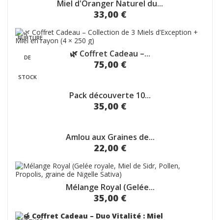
Miel d'Oranger Naturel du...
33,00 €
RUPTURE
🌿 Coffret Cadeau –...
DE
75,00 €
STOCK
Pack découverte 10...
35,00 €
Amlou aux Graines de...
22,00 €
Mélange Royal (Gelée...
35,00 €