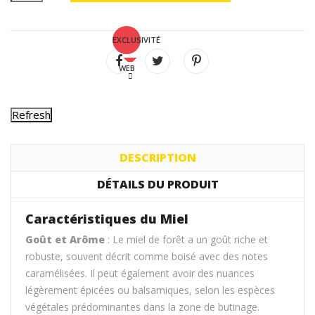
EXCLUSIVITÉ
WEB
DESCRIPTION
DÉTAILS DU PRODUIT
Caractéristiques du Miel
Goût et Arôme
: Le miel de forêt a un goût riche et
robuste, souvent décrit comme boisé avec des notes
caramélisées. Il peut également avoir des nuances
légèrement épicées ou balsamiques, selon les espèces
végétales prédominantes dans la zone de butinage.