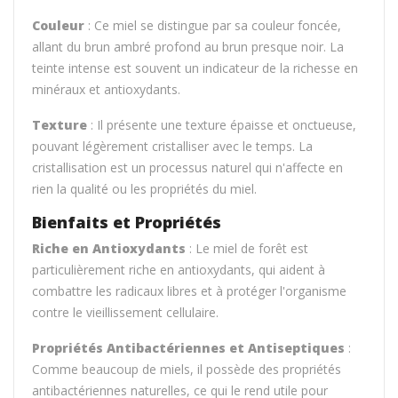
Couleur
: Ce miel se distingue par sa couleur foncée,
allant du brun ambré profond au brun presque noir. La
teinte intense est souvent un indicateur de la richesse en
minéraux et antioxydants.
Texture
: Il présente une texture épaisse et onctueuse,
pouvant légèrement cristalliser avec le temps. La
cristallisation est un processus naturel qui n'affecte en
rien la qualité ou les propriétés du miel.
Bienfaits et Propriétés
Riche en Antioxydants
: Le miel de forêt est
particulièrement riche en antioxydants, qui aident à
combattre les radicaux libres et à protéger l'organisme
contre le vieillissement cellulaire.
Propriétés Antibactériennes et Antiseptiques
:
Comme beaucoup de miels, il possède des propriétés
antibactériennes naturelles, ce qui le rend utile pour