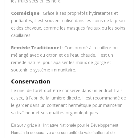
les fruits secs et les noix.
Cosmétique
: Grâce à ses propriétés hydratantes et
purifiantes, il est souvent utilisé dans les soins de la peau
et des cheveux, comme les masques faciaux ou les soins
capillaires.
Remède Traditionnel
: Consommé à la cuillère ou
mélangé avec du citron et de l'eau chaude, il est un
remède naturel pour apaiser les maux de gorge et
soutenir le système immunitaire.
Conservation
Le miel de forêt doit être conservé dans un endroit frais
et sec, à l'abri de la lumière directe. Il est recommandé de
le garder dans un contenant hermétique pour maintenir
sa fraîcheur et ses qualités organoleptiques.
En 2017 grâce à l'Initiative Nationale pour le Développement
Humain la coopérative a eu son unité de valorisation et de