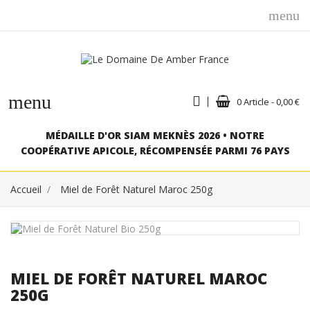
menu
menu
0 Article - 0,00 €
MÉDAILLE D'OR SIAM MEKNÈS 2026 • NOTRE
COOPÉRATIVE APICOLE, RÉCOMPENSÉE PARMI 76 PAYS
Accueil
Miel de Forêt Naturel Maroc 250g
MIEL DE FORÊT NATUREL MAROC
250G