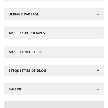
DERNIER PARTAGE
ARTICLES POPULAIRES
ARTICLES VEDETTES
ÉTIQUETTES DE BLOG
GALERIE