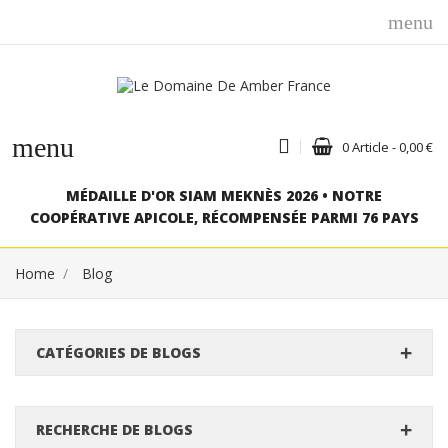
menu
menu
0 Article - 0,00 €
MÉDAILLE D'OR SIAM MEKNÈS 2026 • NOTRE
COOPÉRATIVE APICOLE, RÉCOMPENSÉE PARMI 76 PAYS
Home
Blog
CATÉGORIES DE BLOGS
RECHERCHE DE BLOGS